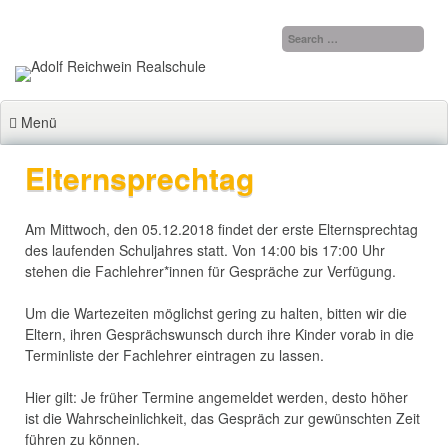
Zum
Inhalt
springen
Menü
Elternsprechtag
Am Mittwoch, den 05.12.2018 findet der erste Elternsprechtag
des laufenden Schuljahres statt. Von 14:00 bis 17:00 Uhr
stehen die Fachlehrer*innen für Gespräche zur Verfügung.
Um die Wartezeiten möglichst gering zu halten, bitten wir die
Eltern, ihren Gesprächswunsch durch ihre Kinder vorab in die
Terminliste der Fachlehrer eintragen zu lassen.
Hier gilt: Je früher Termine angemeldet werden, desto höher
ist die Wahrscheinlichkeit, das Gespräch zur gewünschten Zeit
führen zu können.