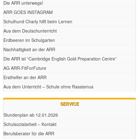
Die ARR unterwegs!
ARR GOES INSTAGRAM
Schulhund Charly hilft beim Lernen
Aus dem Deutschunterricht
Erdbeeren im Schulgarten
Nachhaltigkeit an der ARR
Die ARR ist “Cambridge English Gold Preparation Centre”
AG ARR-FitForFuture
Ersthelfer an der ARR
Aus dem Unterricht – Schule ohne Rassismus
SERVICE
Stundenplan ab 12.01.2026
Schulsozialarbeit – Kontakt
Berufsberater für die ARR