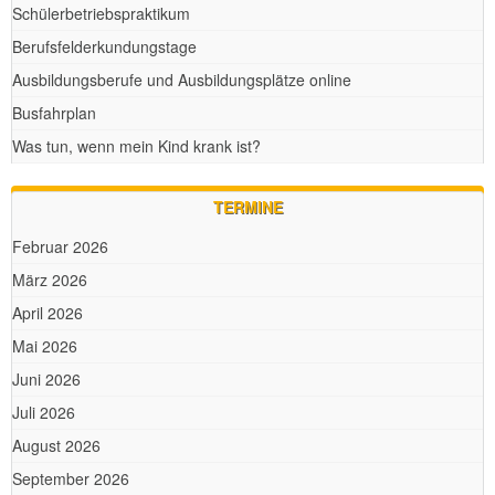
Schülerbetriebspraktikum
Berufsfelderkundungstage
Ausbildungsberufe und Ausbildungsplätze online
Busfahrplan
Was tun, wenn mein Kind krank ist?
TERMINE
Februar 2026
März 2026
April 2026
Mai 2026
Juni 2026
Juli 2026
August 2026
September 2026