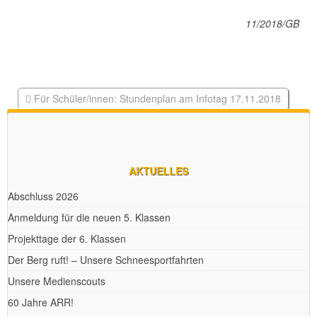
11/2018/GB
Für Schüler/innen: Stundenplan am Infotag 17.11.2018
Anmeldezeiten für die neuen Klassen 5
AKTUELLES
Abschluss 2026
Anmeldung für die neuen 5. Klassen
Projekttage der 6. Klassen
Der Berg ruft! – Unsere Schneesportfahrten
Unsere Medienscouts
60 Jahre ARR!