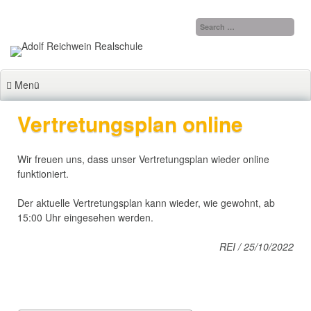
Zum
Inhalt
springen
Menü
Vertretungsplan online
Wir freuen uns, dass unser Vertretungsplan wieder online
funktioniert.
Der aktuelle Vertretungsplan kann wieder, wie gewohnt, ab
15:00 Uhr eingesehen werden.
REI / 25/10/2022