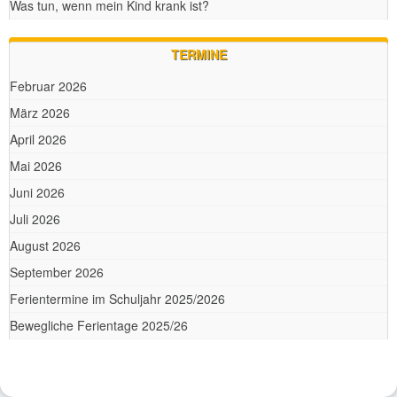
Was tun, wenn mein Kind krank ist?
TERMINE
Februar 2026
März 2026
April 2026
Mai 2026
Juni 2026
Juli 2026
August 2026
September 2026
Ferientermine im Schuljahr 2025/2026
Bewegliche Ferientage 2025/26