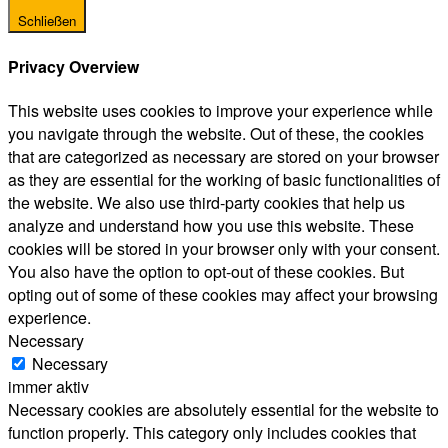
Schließen
Privacy Overview
This website uses cookies to improve your experience while
you navigate through the website. Out of these, the cookies
that are categorized as necessary are stored on your browser
as they are essential for the working of basic functionalities of
the website. We also use third-party cookies that help us
analyze and understand how you use this website. These
cookies will be stored in your browser only with your consent.
You also have the option to opt-out of these cookies. But
opting out of some of these cookies may affect your browsing
experience.
Necessary
Necessary
immer aktiv
Necessary cookies are absolutely essential for the website to
function properly. This category only includes cookies that