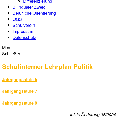
Differenzierung
Bilingualer Zweig
Berufliche Orientierung
OGS
Schulverein
Impressum
Datenschutz
Menü
Schließen
Schulinterner Lehrplan Politik
Jahrgangsstufe 5
Jahrgangsstufe 7
Jahrgangsstufe 9
letzte Änderung 05/2024