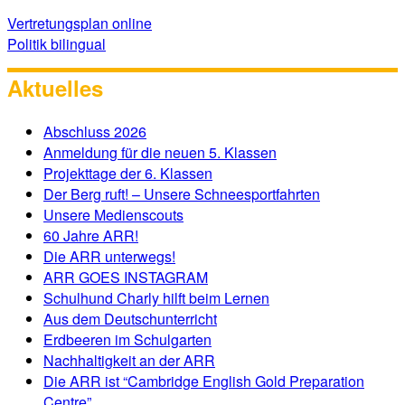
Vertretungsplan online
Politik bilingual
Aktuelles
Abschluss 2026
Anmeldung für die neuen 5. Klassen
Projekttage der 6. Klassen
Der Berg ruft! – Unsere Schneesportfahrten
Unsere Medienscouts
60 Jahre ARR!
Die ARR unterwegs!
ARR GOES INSTAGRAM
Schulhund Charly hilft beim Lernen
Aus dem Deutschunterricht
Erdbeeren im Schulgarten
Nachhaltigkeit an der ARR
Die ARR ist “Cambridge English Gold Preparation
Centre”