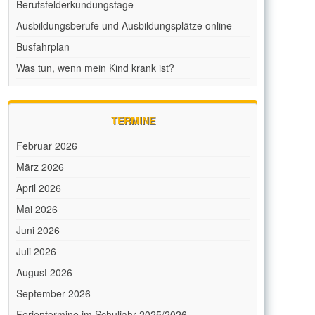
Berufsfelderkundungstage
Ausbildungsberufe und Ausbildungsplätze online
Busfahrplan
Was tun, wenn mein Kind krank ist?
TERMINE
Februar 2026
März 2026
April 2026
Mai 2026
Juni 2026
Juli 2026
August 2026
September 2026
Ferientermine im Schuljahr 2025/2026