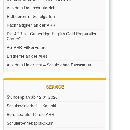
Aus dem Deutschunterricht
Erdbeeren im Schulgarten
Nachhaltigkeit an der ARR
Die ARR ist “Cambridge English Gold Preparation
Centre”
AG ARR-FitForFuture
Ersthelfer an der ARR
Aus dem Unterricht – Schule ohne Rassismus
SERVICE
Stundenplan ab 12.01.2026
Schulsozialarbeit – Kontakt
Berufsberater für die ARR
Schülerbetriebspraktikum