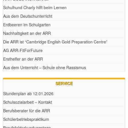
Schulhund Charly hilft beim Lernen
Aus dem Deutschunterricht
Erdbeeren im Schulgarten
Nachhaltigkeit an der ARR
Die ARR ist “Cambridge English Gold Preparation Centre”
AG ARR-FitForFuture
Ersthelfer an der ARR
Aus dem Unterricht – Schule ohne Rassismus
SERVICE
Stundenplan ab 12.01.2026
Schulsozialarbeit – Kontakt
Berufsberater für die ARR
Schülerbetriebspraktikum
Berufsfelderkundungstage