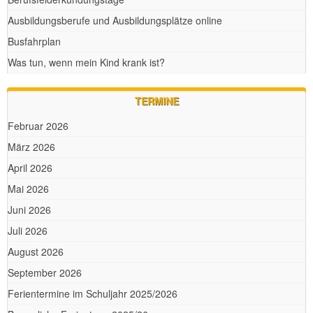
Ausbildungsberufe und Ausbildungsplätze online
Busfahrplan
Was tun, wenn mein Kind krank ist?
TERMINE
Februar 2026
März 2026
April 2026
Mai 2026
Juni 2026
Juli 2026
August 2026
September 2026
Ferientermine im Schuljahr 2025/2026