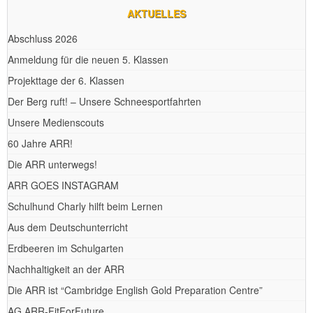
AKTUELLES
Abschluss 2026
Anmeldung für die neuen 5. Klassen
Projekttage der 6. Klassen
Der Berg ruft! – Unsere Schneesportfahrten
Unsere Medienscouts
60 Jahre ARR!
Die ARR unterwegs!
ARR GOES INSTAGRAM
Schulhund Charly hilft beim Lernen
Aus dem Deutschunterricht
Erdbeeren im Schulgarten
Nachhaltigkeit an der ARR
Die ARR ist “Cambridge English Gold Preparation Centre”
AG ARR-FitForFuture