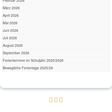
Februar 2026
März 2026
April 2026
Mai 2026
Juni 2026
Juli 2026
August 2026
September 2026
Ferientermine im Schuljahr 2025/2026
Bewegliche Ferientage 2025/26