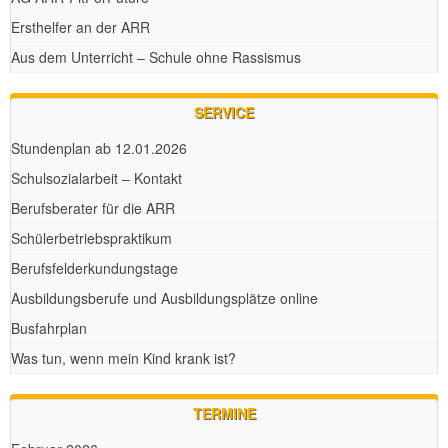
Ersthelfer an der ARR
Aus dem Unterricht – Schule ohne Rassismus
SERVICE
Stundenplan ab 12.01.2026
Schulsozialarbeit – Kontakt
Berufsberater für die ARR
Schülerbetriebspraktikum
Berufsfelderkundungstage
Ausbildungsberufe und Ausbildungsplätze online
Busfahrplan
Was tun, wenn mein Kind krank ist?
TERMINE