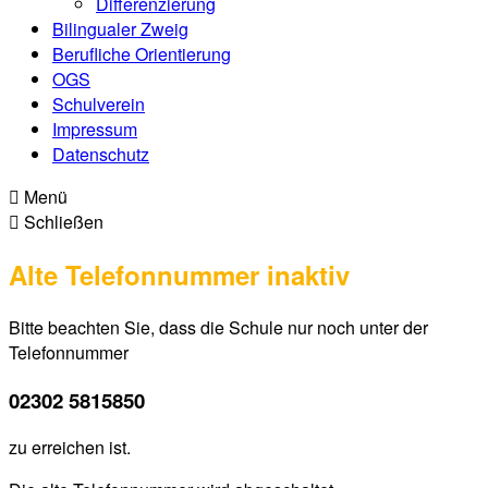
Differenzierung
Bilingualer Zweig
Berufliche Orientierung
OGS
Schulverein
Impressum
Datenschutz
Menü
Schließen
Alte Telefonnummer inaktiv
Bitte beachten Sie, dass die Schule nur noch unter der
Telefonnummer
02302 5815850
zu erreichen ist.