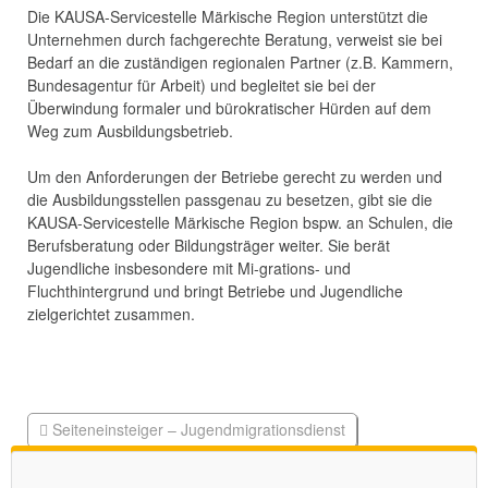
Die KAUSA-Servicestelle Märkische Region unterstützt die
Unternehmen durch fachgerechte Beratung, verweist sie bei
Bedarf an die zuständigen regionalen Partner (z.B. Kammern,
Bundesagentur für Arbeit) und begleitet sie bei der
Überwindung formaler und bürokratischer Hürden auf dem
Weg zum Ausbildungsbetrieb.
Um den Anforderungen der Betriebe gerecht zu werden und
die Ausbildungsstellen passgenau zu besetzen, gibt sie die
KAUSA-Servicestelle Märkische Region bspw. an Schulen, die
Berufsberatung oder Bildungsträger weiter. Sie berät
Jugendliche insbesondere mit Mi-grations- und
Fluchthintergrund und bringt Betriebe und Jugendliche
zielgerichtet zusammen.
Seiteneinsteiger – Jugendmigrationsdienst
Kurzglossar