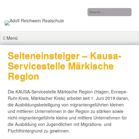
Zum
Inhalt
springen
Menü
Seiteneinsteiger – Kausa-
Servicestelle Märkische
Region
Die KAUSA-Servicestelle Märkische Region (Hagen, Ennepe-
Ruhr-Kreis, Märkischer Kreis) arbeitet seit 1. Juni 2019 daran,
die Ausbildungsbeteiligung von migrantengeführten kleinen
und mittleren Unternehmen in der Region zu stärken sowie
nicht-migrantengeführte kleine und mittlere Unternehmen für
die Ausbildung von Jugendlichen mit Migrations- und
Fluchthintergrund zu gewinnen.