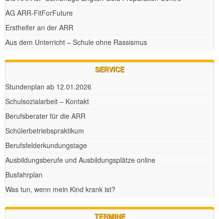
AG ARR-FitForFuture
Ersthelfer an der ARR
Aus dem Unterricht – Schule ohne Rassismus
SERVICE
Stundenplan ab 12.01.2026
Schulsozialarbeit – Kontakt
Berufsberater für die ARR
Schülerbetriebspraktikum
Berufsfelderkundungstage
Ausbildungsberufe und Ausbildungsplätze online
Busfahrplan
Was tun, wenn mein Kind krank ist?
TERMINE