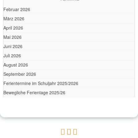
Februar 2026
März 2026
April 2026
Mai 2026
Juni 2026
Juli 2026
August 2026
September 2026
Ferientermine im Schuljahr 2025/2026
Bewegliche Ferientage 2025/26