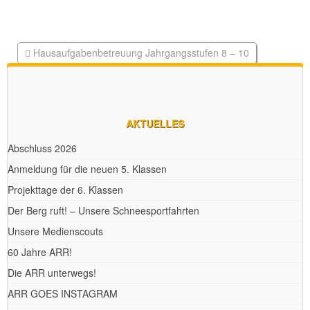
Hausaufgabenbetreuung Jahrgangsstufen 8 – 10
Rechte und Pflichten
AKTUELLES
Abschluss 2026
Anmeldung für die neuen 5. Klassen
Projekttage der 6. Klassen
Der Berg ruft! – Unsere Schneesportfahrten
Unsere Medienscouts
60 Jahre ARR!
Die ARR unterwegs!
ARR GOES INSTAGRAM