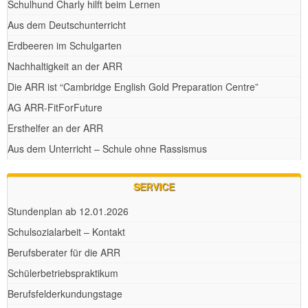
Schulhund Charly hilft beim Lernen
Aus dem Deutschunterricht
Erdbeeren im Schulgarten
Nachhaltigkeit an der ARR
Die ARR ist “Cambridge English Gold Preparation Centre”
AG ARR-FitForFuture
Ersthelfer an der ARR
Aus dem Unterricht – Schule ohne Rassismus
SERVICE
Stundenplan ab 12.01.2026
Schulsozialarbeit – Kontakt
Berufsberater für die ARR
Schülerbetriebspraktikum
Berufsfelderkundungstage