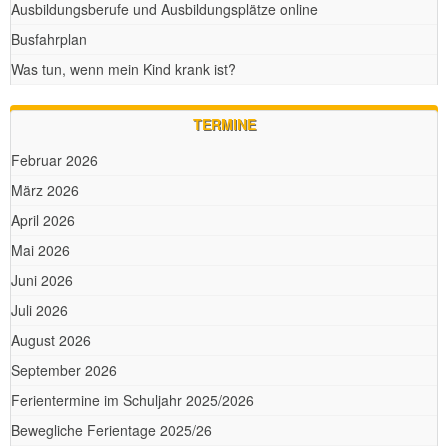
Ausbildungsberufe und Ausbildungsplätze online
Busfahrplan
Was tun, wenn mein Kind krank ist?
TERMINE
Februar 2026
März 2026
April 2026
Mai 2026
Juni 2026
Juli 2026
August 2026
September 2026
Ferientermine im Schuljahr 2025/2026
Bewegliche Ferientage 2025/26