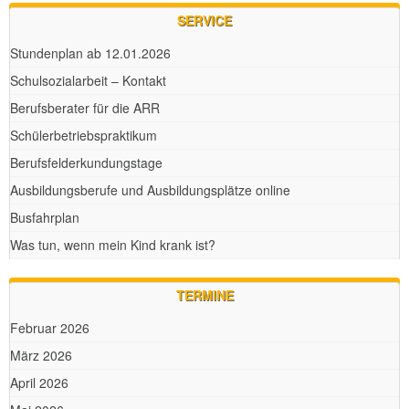
SERVICE
Stundenplan ab 12.01.2026
Schulsozialarbeit – Kontakt
Berufsberater für die ARR
Schülerbetriebspraktikum
Berufsfelderkundungstage
Ausbildungsberufe und Ausbildungsplätze online
Busfahrplan
Was tun, wenn mein Kind krank ist?
TERMINE
Februar 2026
März 2026
April 2026