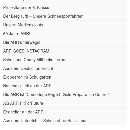
Projekttage der 6. Klassen
Der Berg ruft! – Unsere Schneesportfahrten
Unsere Medienscouts
60 Jahre ARR!
Die ARR unterwegs!
ARR GOES INSTAGRAM
Schulhund Charly hilft beim Lernen
Aus dem Deutschunterricht
Erdbeeren im Schulgarten
Nachhaltigkeit an der ARR
Die ARR ist “Cambridge English Gold Preparation Centre”
AG ARR-FitForFuture
Ersthelfer an der ARR
Aus dem Unterricht – Schule ohne Rassismus