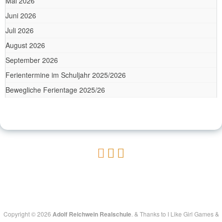
Mai 2026
Juni 2026
Juli 2026
August 2026
September 2026
Ferientermine im Schuljahr 2025/2026
Bewegliche Ferientage 2025/26
Copyright © 2026
Adolf Reichwein Realschule
.
&
Thanks to
I Like Girl Games
&