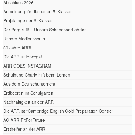
Abschluss 2026
Anmeldung für die neuen 5. Klassen
Projekttage der 6. Klassen
Der Berg ruft! – Unsere Schneesportfahrten
Unsere Medienscouts
60 Jahre ARR!
Die ARR unterwegs!
ARR GOES INSTAGRAM
Schulhund Charly hilft beim Lernen
Aus dem Deutschunterricht
Erdbeeren im Schulgarten
Nachhaltigkeit an der ARR
Die ARR ist “Cambridge English Gold Preparation Centre”
AG ARR-FitForFuture
Ersthelfer an der ARR