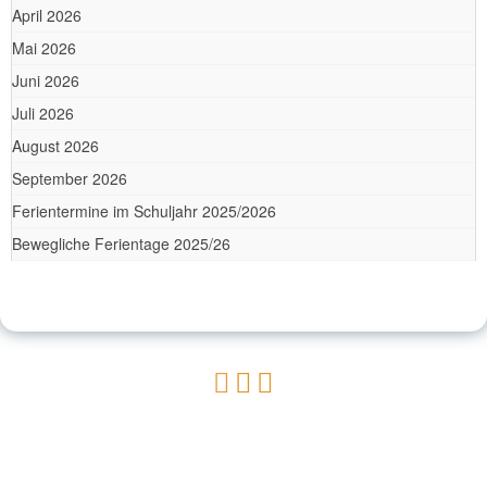
April 2026
Mai 2026
Juni 2026
Juli 2026
August 2026
September 2026
Ferientermine im Schuljahr 2025/2026
Bewegliche Ferientage 2025/26