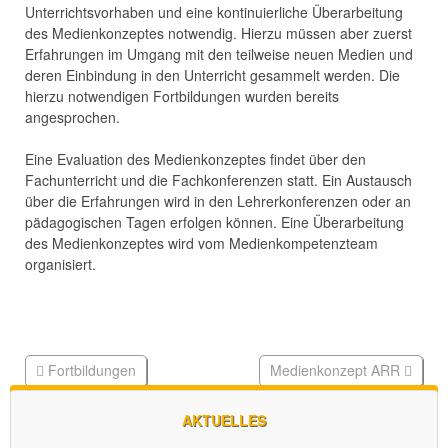
Unterrichtsvorhaben und eine kontinuierliche Überarbeitung
des Medienkonzeptes notwendig. Hierzu müssen aber zuerst
Erfahrungen im Umgang mit den teilweise neuen Medien und
deren Einbindung in den Unterricht gesammelt werden. Die
hierzu notwendigen Fortbildungen wurden bereits
angesprochen.
Eine Evaluation des Medienkonzeptes findet über den
Fachunterricht und die Fachkonferenzen statt. Ein Austausch
über die Erfahrungen wird in den Lehrerkonferenzen oder an
pädagogischen Tagen erfolgen können. Eine Überarbeitung
des Medienkonzeptes wird vom Medienkompetenzteam
organisiert.
Fortbildungen
Medienkonzept ARR
AKTUELLES