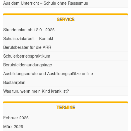
Aus dem Unterricht – Schule ohne Rassismus
SERVICE
Stundenplan ab 12.01.2026
Schulsozialarbeit – Kontakt
Berufsberater für die ARR
Schülerbetriebspraktikum
Berufsfelderkundungstage
Ausbildungsberufe und Ausbildungsplätze online
Busfahrplan
Was tun, wenn mein Kind krank ist?
TERMINE
Februar 2026
März 2026