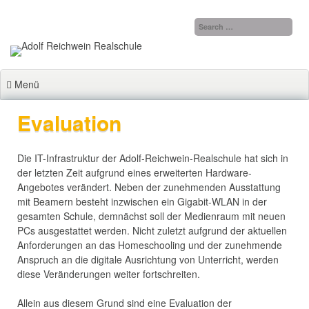
Zum
Inhalt
springen
Menü
Evaluation
Die IT-Infrastruktur der Adolf-Reichwein-Realschule hat sich in
der letzten Zeit aufgrund eines erweiterten Hardware-
Angebotes verändert. Neben der zunehmenden Ausstattung
mit Beamern besteht inzwischen ein Gigabit-WLAN in der
gesamten Schule, demnächst soll der Medienraum mit neuen
PCs ausgestattet werden. Nicht zuletzt aufgrund der aktuellen
Anforderungen an das Homeschooling und der zunehmende
Anspruch an die digitale Ausrichtung von Unterricht, werden
diese Veränderungen weiter fortschreiten.
Allein aus diesem Grund sind eine Evaluation der