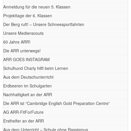
Anmeldung für die neuen 5. Klassen
Projekttage der 6. Klassen
Der Berg ruft! – Unsere Schneesportfahrten
Unsere Medienscouts
60 Jahre ARR!
Die ARR unterwegs!
ARR GOES INSTAGRAM
Schulhund Charly hilft beim Lernen
Aus dem Deutschunterricht
Erdbeeren im Schulgarten
Nachhaltigkeit an der ARR
Die ARR ist “Cambridge English Gold Preparation Centre”
AG ARR-FitForFuture
Ersthelfer an der ARR
Aus dem Unterricht – Schule ohne Rassismus