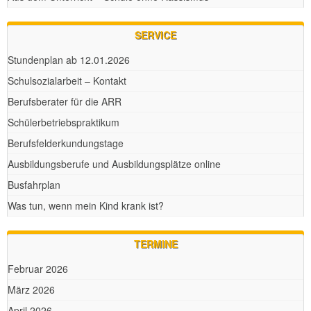
SERVICE
Stundenplan ab 12.01.2026
Schulsozialarbeit – Kontakt
Berufsberater für die ARR
Schülerbetriebspraktikum
Berufsfelderkundungstage
Ausbildungsberufe und Ausbildungsplätze online
Busfahrplan
Was tun, wenn mein Kind krank ist?
TERMINE
Februar 2026
März 2026
April 2026