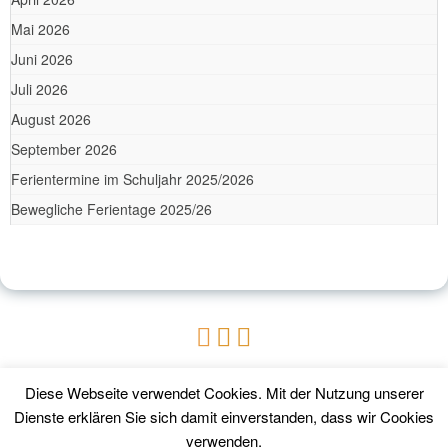
Mai 2026
Juni 2026
Juli 2026
August 2026
September 2026
Ferientermine im Schuljahr 2025/2026
Bewegliche Ferientage 2025/26
Diese Webseite verwendet Cookies. Mit der Nutzung unserer
Dienste erklären Sie sich damit einverstanden, dass wir Cookies
verwenden.