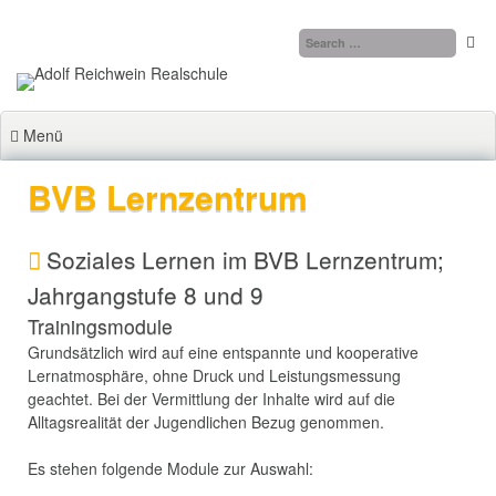
Zum
Inhalt
springen
Menü
BVB Lernzentrum
Soziales Lernen im BVB Lernzentrum;
Jahrgangstufe 8 und 9
Trainingsmodule
Grundsätzlich wird auf eine entspannte und kooperative
Lernatmosphäre, ohne Druck und Leistungsmessung
geachtet. Bei der Vermittlung der Inhalte wird auf die
Alltagsrealität der Jugendlichen Bezug genommen.
Es stehen folgende Module zur Auswahl: