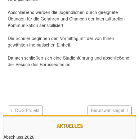
Abschließend werden die Jugendlichen durch geeignete
Übungen für die Gefahren und Chancen der interkulturellen
Kommunikation sensibilisiert.
Die Schüler beginnen den Vormittag mit der von Ihnen
gewählten thematischen Einheit.
Danach schließen sich eine Stadionführung und abschließend
der Besuch des Borusseums an.
OGS Projekt
Berufswahlsiegel
AKTUELLES
Abschluss 2026