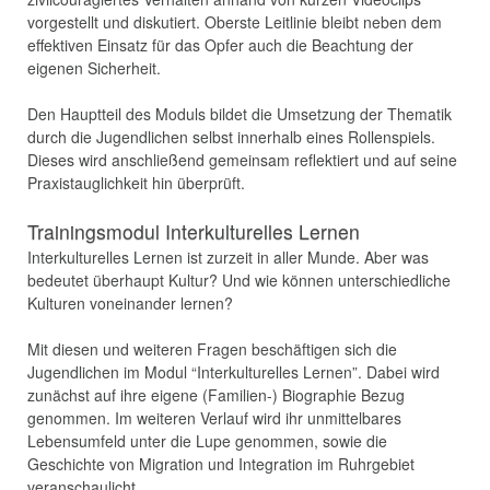
vorgestellt und diskutiert. Oberste Leitlinie bleibt neben dem
effektiven Einsatz für das Opfer auch die Beachtung der
eigenen Sicherheit.
Den Hauptteil des Moduls bildet die Umsetzung der Thematik
durch die Jugendlichen selbst innerhalb eines Rollenspiels.
Dieses wird anschließend gemeinsam reflektiert und auf seine
Praxistauglichkeit hin überprüft.
Trainingsmodul Interkulturelles Lernen
Interkulturelles Lernen ist zurzeit in aller Munde. Aber was
bedeutet überhaupt Kultur? Und wie können unterschiedliche
Kulturen voneinander lernen?
Mit diesen und weiteren Fragen beschäftigen sich die
Jugendlichen im Modul “Interkulturelles Lernen”. Dabei wird
zunächst auf ihre eigene (Familien-) Biographie Bezug
genommen. Im weiteren Verlauf wird ihr unmittelbares
Lebensumfeld unter die Lupe genommen, sowie die
Geschichte von Migration und Integration im Ruhrgebiet
veranschaulicht.