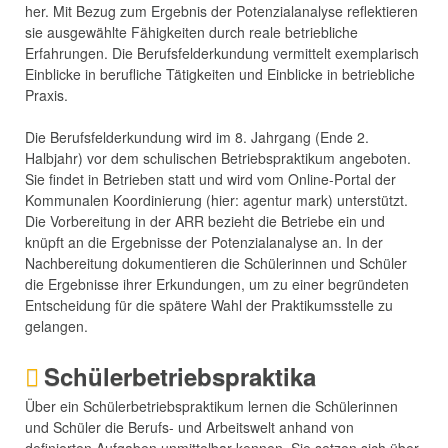
her. Mit Bezug zum Ergebnis der Potenzialanalyse reflektieren
sie ausgewählte Fähigkeiten durch reale betriebliche
Erfahrungen. Die Berufsfelderkundung vermittelt exemplarisch
Einblicke in berufliche Tätigkeiten und Einblicke in betriebliche
Praxis.
Die Berufsfelderkundung wird im 8. Jahrgang (Ende 2.
Halbjahr) vor dem schulischen Betriebspraktikum angeboten.
Sie findet in Betrieben statt und wird vom Online-Portal der
Kommunalen Koordinierung (hier: agentur mark) unterstützt.
Die Vorbereitung in der ARR bezieht die Betriebe ein und
knüpft an die Ergebnisse der Potenzialanalyse an. In der
Nachbereitung dokumentieren die Schülerinnen und Schüler
die Ergebnisse ihrer Erkundungen, um zu einer begründeten
Entscheidung für die spätere Wahl der Praktikumsstelle zu
gelangen.
Schülerbetriebspraktika
Über ein Schülerbetriebspraktikum lernen die Schülerinnen
und Schüler die Berufs- und Arbeitswelt anhand von