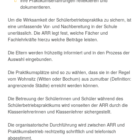
ihre Praktikumserfahrungen reflektieren und
dokumentieren.
Um die Wirksamkeit der Schülerbetriebspraktika zu sichern, ist
eine umfassende Vor- und Nachbereitung in der Schule
unerlässlich. Die ARR legt fest, welche Fächer und
Fachlehrkräfte hierzu welche Beiträge leisten.
Die Eltern werden frühzeitig informiert und in den Prozess der
Auswahl eingebunden.
Die Praktikumsplätze sind so zu wählen, dass sie in der Regel
vom Wohnsitz (Witten oder Bochum) aus zumutbar (Definition:
angrenzende Städte) erreicht werden können.
Die Betreuung der Schülerinnen und Schüler während des
Schülerbetriebspraktikums wird vonseiten der ARR durch die
Klassenlehrerinnen und Klassenlehrer sichergestellt.
Die organisatorische Durchführung wird zwischen ARR und
Praktikumsbetrieb rechtzeitig schriftlich und telefonisch
abgestimmt.