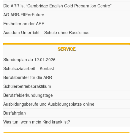
Die ARR ist “Cambridge English Gold Preparation Centre”
AG ARR-FitForFuture
Ersthelfer an der ARR
Aus dem Unterricht – Schule ohne Rassismus
SERVICE
Stundenplan ab 12.01.2026
Schulsozialarbeit – Kontakt
Berufsberater für die ARR
Schülerbetriebspraktikum
Berufsfelderkundungstage
Ausbildungsberufe und Ausbildungsplätze online
Busfahrplan
Was tun, wenn mein Kind krank ist?