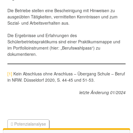
Die Betriebe stellen eine Bescheinigung mit Hinweisen zu
ausgeübten Tätigkeiten, vermittelten Kenntnissen und zum
Sozial- und Arbeitsverhalten aus.
Die Ergebnisse und Erfahrungen des
Schülerbetriebspraktikums sind einer Praktikumsmappe und
im Portfolioinstrument (hier: „Berufswahlpass“) zu
dokumentieren.
[1]
Kein Abschluss ohne Anschluss – Übergang Schule – Beruf
in NRW. Düsseldorf 2020, S. 44-45 und 51-53.
letzte Änderung 01/2024
Potenzialanalyse