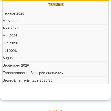
TERMINE
Februar 2026
März 2026
April 2026
Mai 2026
Juni 2026
Juli 2026
August 2026
September 2026
Ferientermine im Schuljahr 2025/2026
Bewegliche Ferientage 2025/26