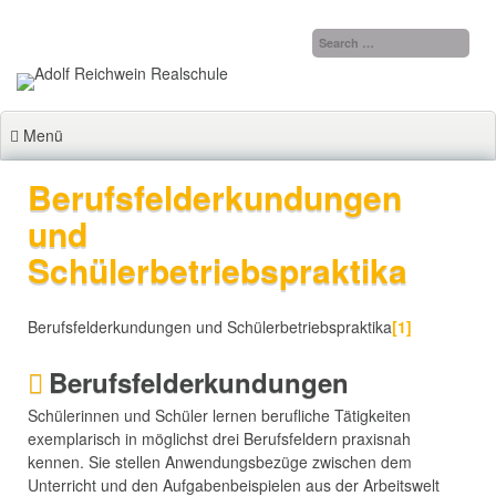
Zum
Inhalt
springen
Menü
Berufsfelderkundungen
und
Schülerbetriebspraktika
Berufsfelderkundungen und Schülerbetriebspraktika
[1]
Berufsfelderkundungen
Schülerinnen und Schüler lernen berufliche Tätigkeiten
exemplarisch in möglichst drei Berufsfeldern praxisnah
kennen. Sie stellen Anwendungsbezüge zwischen dem
Unterricht und den Aufgabenbeispielen aus der Arbeitswelt