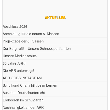
Bewerbungsphase und Übergangsgestaltung
AKTUELLES
Abschluss 2026
Anmeldung für die neuen 5. Klassen
Projekttage der 6. Klassen
Der Berg ruft! – Unsere Schneesportfahrten
Unsere Medienscouts
60 Jahre ARR!
Die ARR unterwegs!
ARR GOES INSTAGRAM
Schulhund Charly hilft beim Lernen
Aus dem Deutschunterricht
Erdbeeren im Schulgarten
Nachhaltigkeit an der ARR